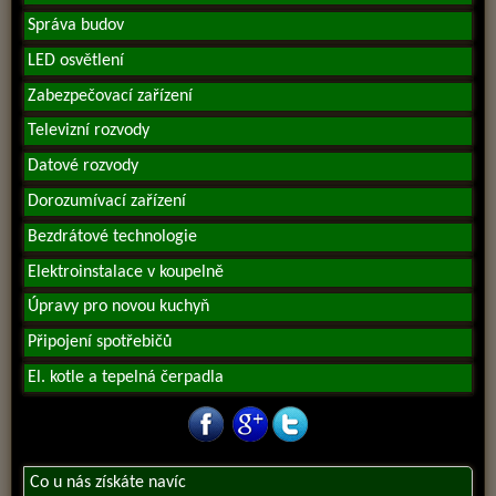
Správa budov
LED osvětlení
Zabezpečovací zařízení
Televizní rozvody
Datové rozvody
Dorozumívací zařízení
Bezdrátové technologie
Elektroinstalace v koupelně
Úpravy pro novou kuchyň
Připojení spotřebičů
El. kotle a tepelná čerpadla
Co u nás získáte navíc